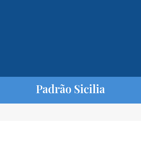
Padrão Sicilia