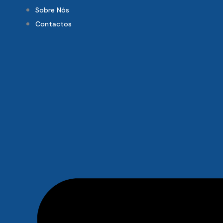
Sobre Nós
Contactos