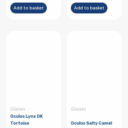
Add to basket
Add to basket
Glasses
Glasses
Oculos Lynx DK
Tortoise
Oculos Salty Camel