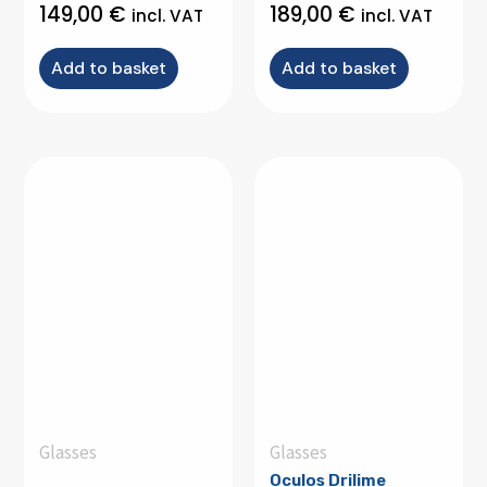
149,00
€
189,00
€
incl. VAT
incl. VAT
Add to basket
Add to basket
Glasses
Glasses
Oculos Drilime