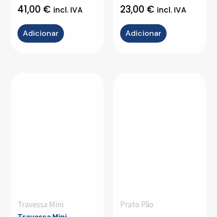
41,00
€
23,00
€
incl. IVA
incl. IVA
Adicionar
Adicionar
Travessa Mini
Prato Pão
Travessa Mini