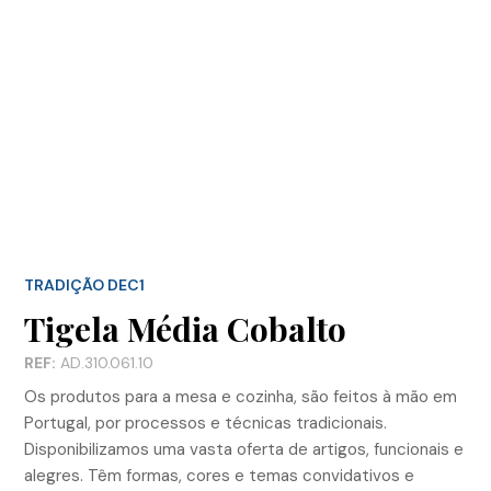
TRADIÇÃO DEC1
Tigela Média Cobalto
REF:
AD.310.061.10
Os produtos para a mesa e cozinha, são feitos à mão em
Portugal, por processos e técnicas tradicionais.
Disponibilizamos uma vasta oferta de artigos, funcionais e
alegres. Têm formas, cores e temas convidativos e