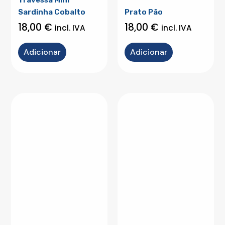
Sardinha Cobalto
Prato Pão
18,00
€
18,00
€
incl. IVA
incl. IVA
Adicionar
Adicionar