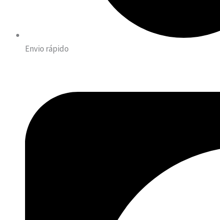
Envio rápido