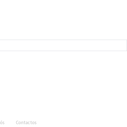
ós
Contactos