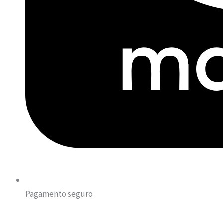
Pagamento seguro