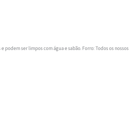
s e podem ser limpos com água e sabão. Forro: Todos os nossos