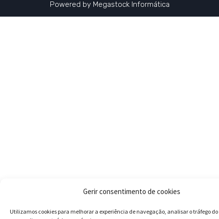
Powered by
Megastock Informática
Gerir consentimento de cookies
Utilizamos cookies para melhorar a experiência de navegação, analisar o tráfego do 