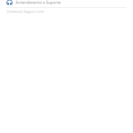
S
Antendimento e Suporte
Checkout Seguro com