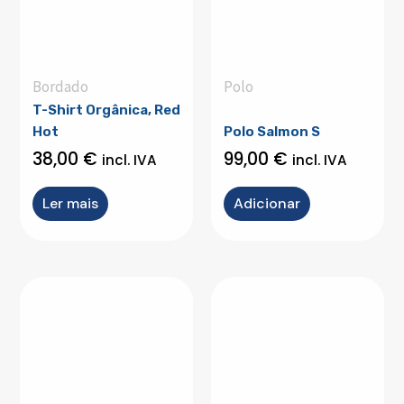
Bordado
Polo
T-Shirt Orgânica, Red
Hot
Polo Salmon S
38,00
€
99,00
€
incl. IVA
incl. IVA
Ler mais
Adicionar