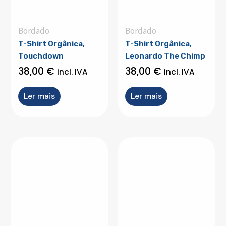
Bordado
Bordado
T-Shirt Orgânica,
T-Shirt Orgânica,
Touchdown
Leonardo The Chimp
38,00
€
38,00
€
incl. IVA
incl. IVA
Ler mais
Ler mais