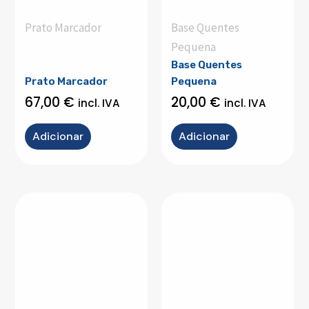
Prato Marcador
Base Quentes
Pequena
Base Quentes
Prato Marcador
Pequena
67,00
€
20,00
€
incl. IVA
incl. IVA
Adicionar
Adicionar