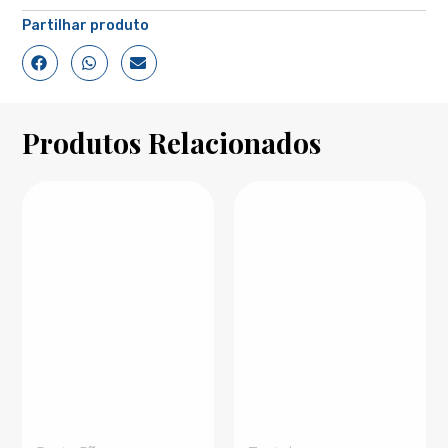
Partilhar produto
Produtos Relacionados