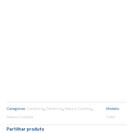
,
,
,
Categorias:
Cerâmica
Cerâmica
Mesa e Cozinha
Modelo:
Mesa e Cozinha
Color
Partilhar produto