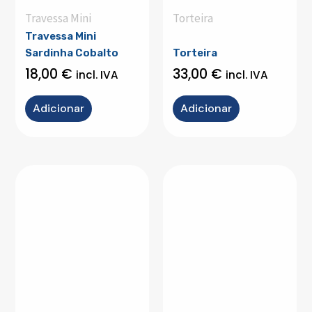
Travessa Mini
Torteira
Travessa Mini
Sardinha Cobalto
Torteira
18,00
€
33,00
€
incl. IVA
incl. IVA
Adicionar
Adicionar