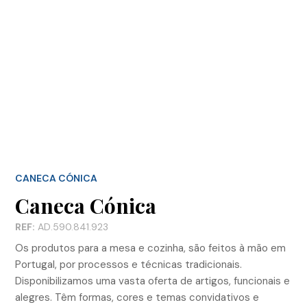
CANECA CÓNICA
Caneca Cónica
REF:
AD.590.841.923
Os produtos para a mesa e cozinha, são feitos à mão em
Portugal, por processos e técnicas tradicionais.
Disponibilizamos uma vasta oferta de artigos, funcionais e
alegres. Têm formas, cores e temas convidativos e