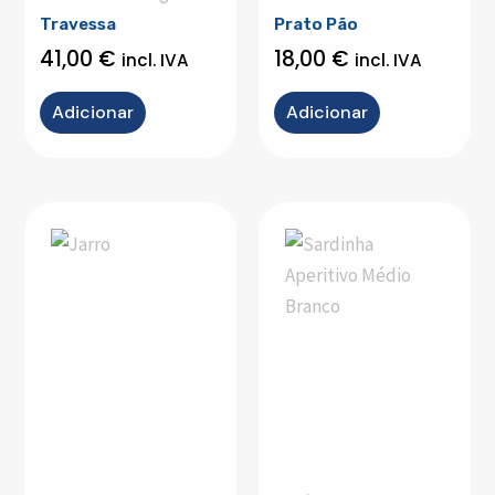
Travessa
Prato Pão
41,00
€
18,00
€
incl. IVA
incl. IVA
Adicionar
Adicionar