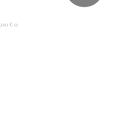
,00
€
0