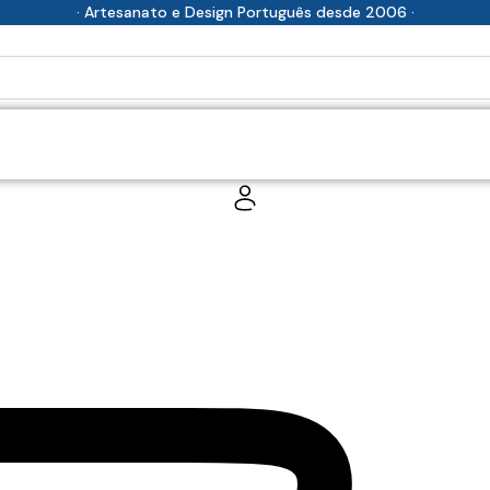
· Artesanato e Design Português desde 2006 ·