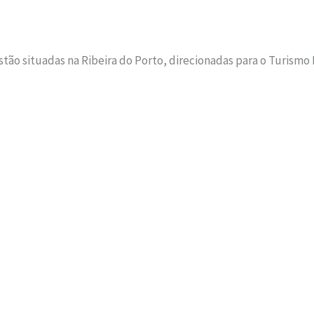
estão situadas na Ribeira do Porto, direcionadas para o Turismo