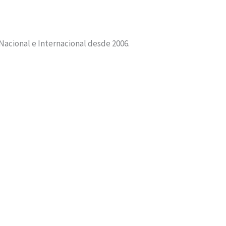
 Nacional e Internacional desde 2006.