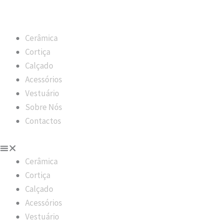
Cerâmica
Cortiça
Calçado
Acessórios
Vestuário
Sobre Nós
Contactos
Cerâmica
Cortiça
Calçado
Acessórios
Vestuário