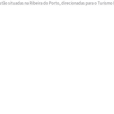
estão situadas na Ribeira do Porto, direcionadas para o Turismo