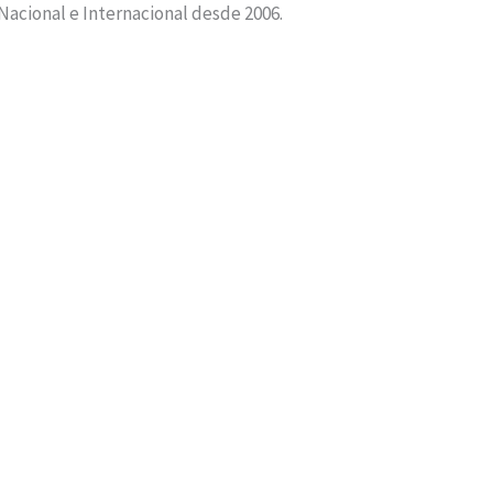
 Nacional e Internacional desde 2006.