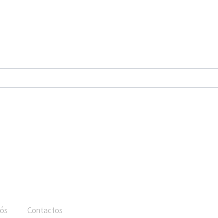
ós
Contactos