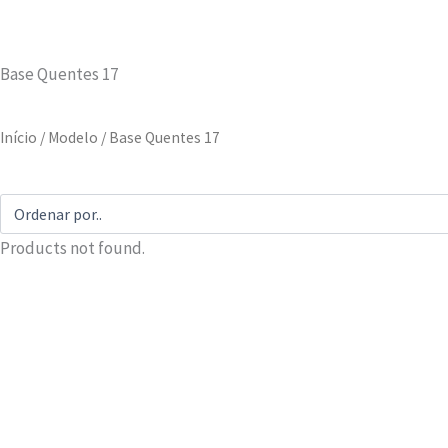
Base Quentes 17
Início
/ Modelo / Base Quentes 17
Products not found.