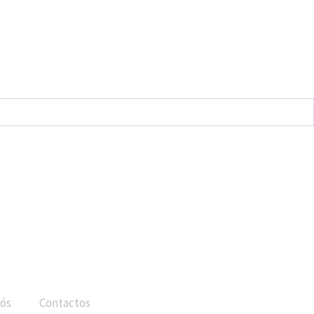
ós
Contactos