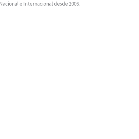
 Nacional e Internacional desde 2006.