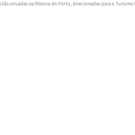
estão situadas na Ribeira do Porto, direcionadas para o Turismo