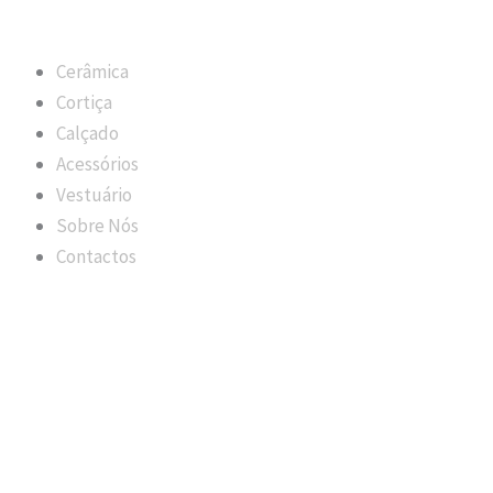
Cerâmica
Cortiça
Calçado
Acessórios
Vestuário
Sobre Nós
Contactos