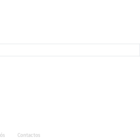
ós
Contactos