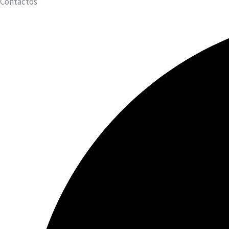
Contactos