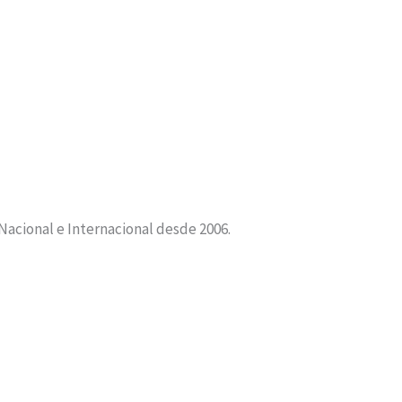
 Nacional e Internacional desde 2006.