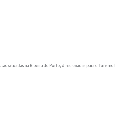
estão situadas na Ribeira do Porto, direcionadas para o Turismo