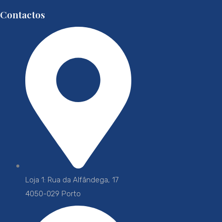
Contactos
Loja 1: Rua da Alfândega, 17
4050-029 Porto