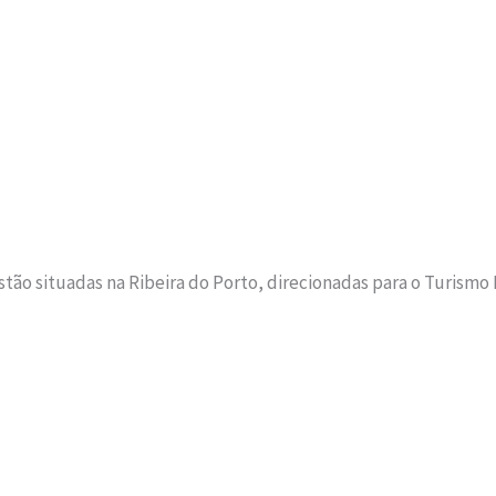
estão situadas na Ribeira do Porto, direcionadas para o Turismo