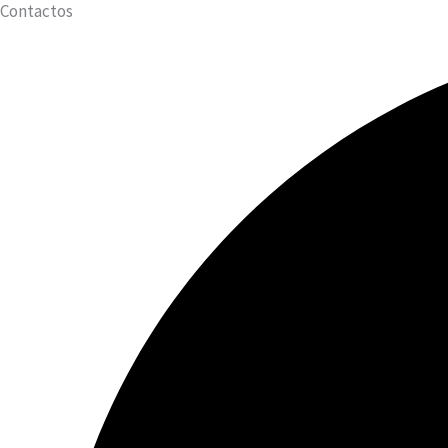
Contactos