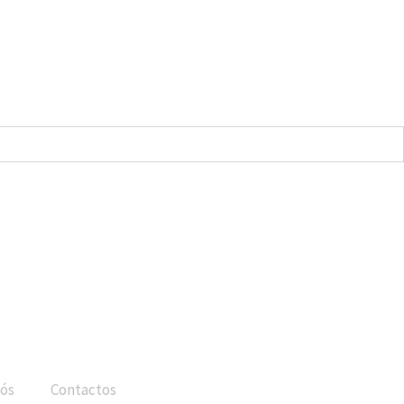
ós
Contactos