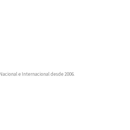
 Nacional e Internacional desde 2006.