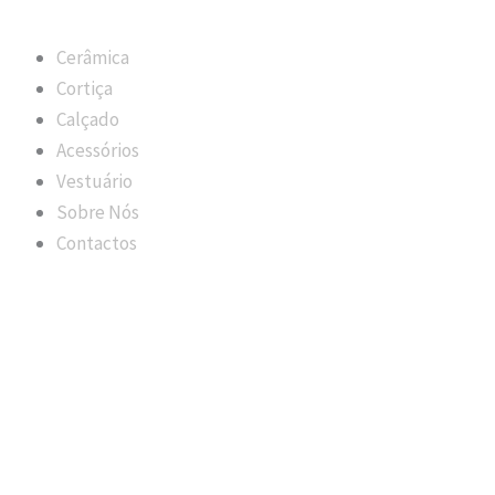
Cerâmica
Cortiça
Calçado
Acessórios
Vestuário
Sobre Nós
Contactos