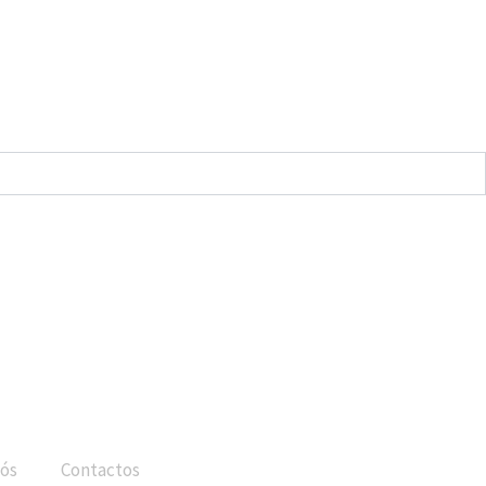
ós
Contactos