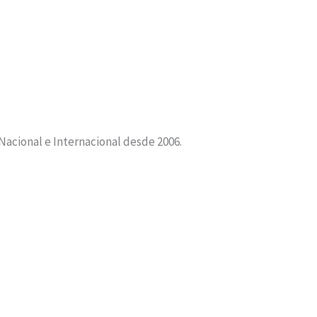
 Nacional e Internacional desde 2006.