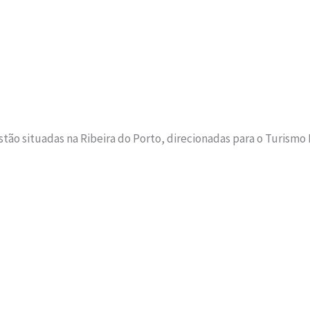
estão situadas na Ribeira do Porto, direcionadas para o Turismo