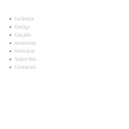
Cerâmica
Cortiça
Calçado
Acessórios
Vestuário
Sobre Nós
Contactos