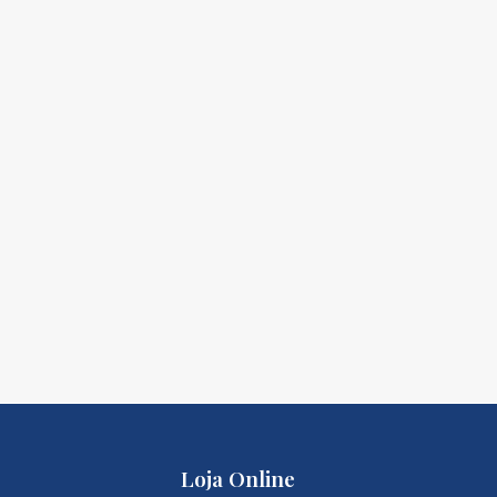
Loja Online