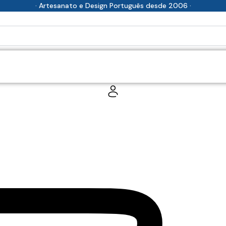
· Artesanato e Design Português desde 2006 ·