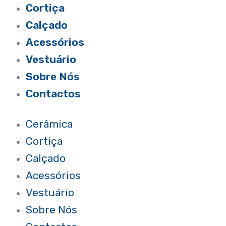
Cortiça
Calçado
Acessórios
Vestuário
Sobre Nós
Contactos
Cerâmica
Cortiça
Calçado
Acessórios
Vestuário
Sobre Nós