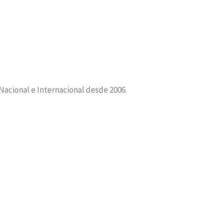
 Nacional e Internacional desde 2006.