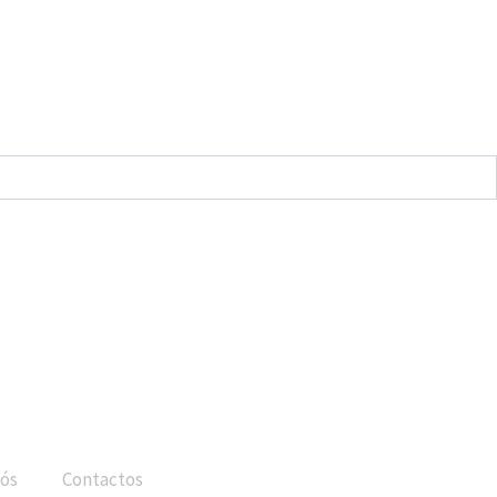
ós
Contactos