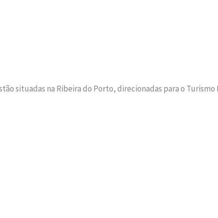
estão situadas na Ribeira do Porto, direcionadas para o Turismo